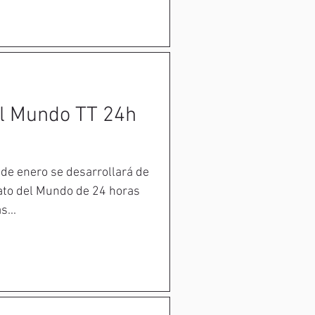
l Mundo TT 24h
de enero se desarrollará de
ato del Mundo de 24 horas
s...