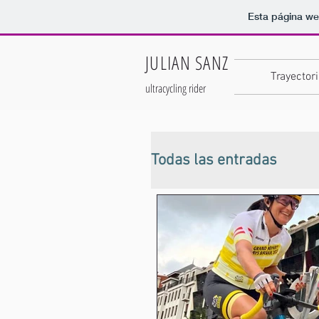
Esta página we
JULIAN SANZ
Trayectori
ultracycling rider
Todas las entradas