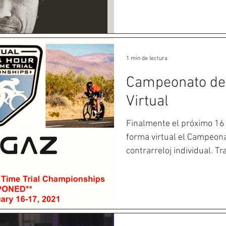
1 min de lectura
Campeonato de
Virtual
Finalmente el próximo 16 
forma virtual el Campeon
contrarreloj individual. Tra